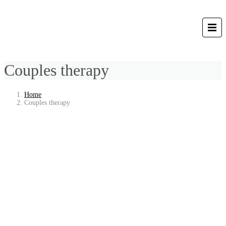
Couples therapy
Home
Couples therapy